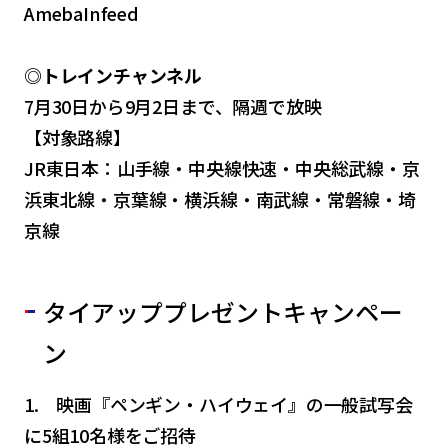
AmebaInfeed
◎トレインチャンネル
7月30日から9月2日まで、隔週で放映
【対象路線】
JR東日本：山手線・中央線快速・中央総武線・京
浜東北線・京葉線・横浜線・南武線・常磐線・埼
京線
タイアッププレゼントキャンペー
ン
1. 映画『ペンギン・ハイウェイ』の一般試写会
に5組10名様をご招待