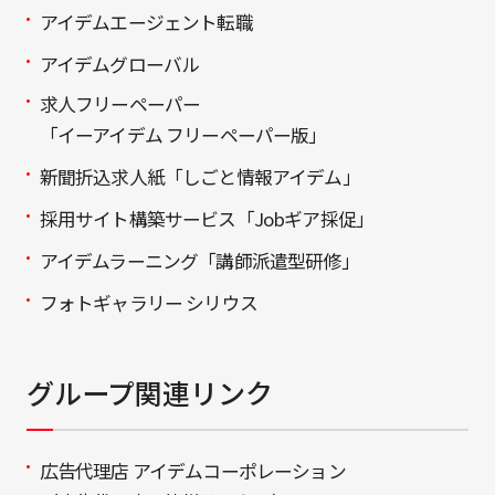
アイデムエージェント転職
アイデムグローバル
求人フリーペーパー
「イーアイデム フリーペーパー版」
新聞折込求人紙「しごと情報アイデム」
採用サイト構築サービス「Jobギア採促」
アイデムラーニング「講師派遣型研修」
フォトギャラリー シリウス
グループ関連リンク
広告代理店 アイデムコーポレーション