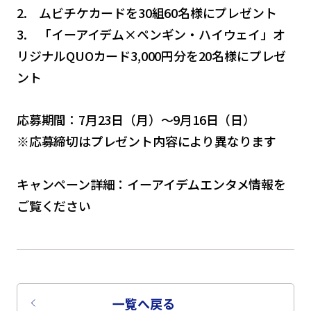
2. ムビチケカードを30組60名様にプレゼント
3. 「イーアイデム×ペンギン・ハイウェイ」オ
リジナルQUOカード3,000円分を20名様にプレゼ
ント
応募期間：7月23日（月）～9月16日（日）
※応募締切はプレゼント内容により異なります
キャンペーン詳細：イーアイデムエンタメ情報を
ご覧ください
一覧へ戻る