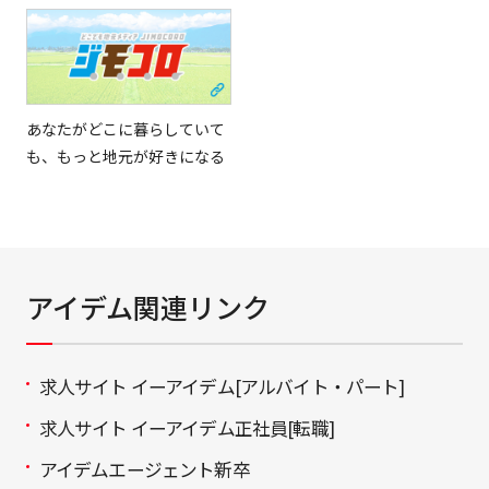
あなたがどこに暮らしていて
も、もっと地元が好きになる
アイデム関連リンク
求人サイト イーアイデム[アルバイト・パート]
求人サイト イーアイデム正社員[転職]
アイデムエージェント新卒