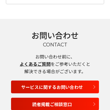
お問い合わせ
CONTACT
言語を選択
お問い合わせ前に、
よくあるご質問
をご参考いただくと
日本語
解決できる場合がございます。
English
サービスに関するお問い合わせ
Tiếng Việt
読者掲載ご相談窓口