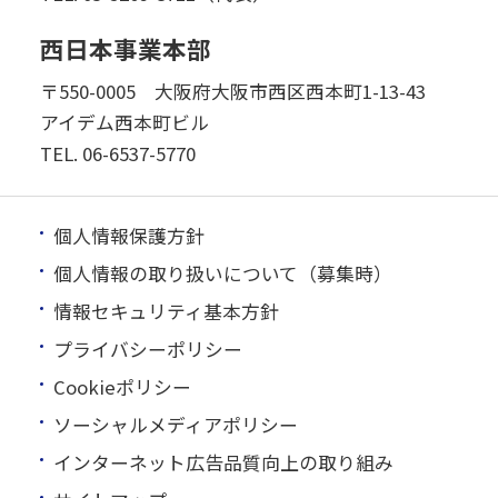
西日本事業本部
〒550-0005 大阪府大阪市西区西本町1-13-43
アイデム西本町ビル
TEL.
06-6537-5770
個人情報保護方針
個人情報の取り扱いについて（募集時）
情報セキュリティ基本方針
プライバシーポリシー
Cookieポリシー
ソーシャルメディアポリシー
インターネット広告品質向上の取り組み