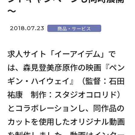
～
2018.07.23
商品・サービス
求人サイト「イーアイデム」で
は、森見登美彦原作の映画『ペン
ギン・ハイウェイ』（監督：石田
祐康 制作：スタジオコロリド）
とコラボレーションし、同作品の
カットを使用したオリジナル動画