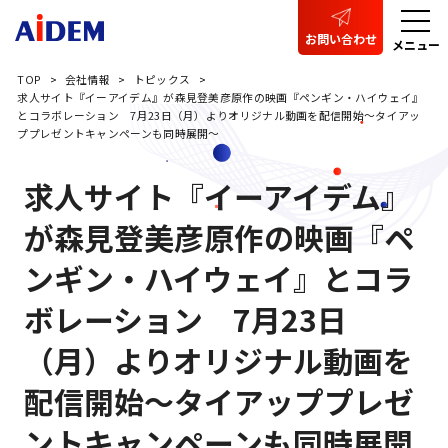
お問い合わせ
メニュー
TOP
会社情報
トピックス
求人サイト『イーアイデム』が森見登美彦原作の映画『ペンギン・ハイウェイ』
とコラボレーション 7月23日（月）よりオリジナル動画を配信開始～タイアッ
ププレゼントキャンペーンも同時展開～
求人サイト『イーアイデム』
が森見登美彦原作の映画『ペ
ンギン・ハイウェイ』とコラ
ボレーション 7月23日
（月）よりオリジナル動画を
配信開始～タイアッププレゼ
ントキャンペーンも同時展開