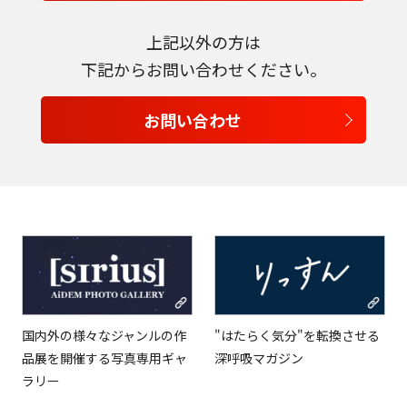
上記以外の方は
下記からお問い合わせください。
お問い合わせ
国内外の様々なジャンルの作
"はたらく気分"を転換させる
品展を開催する写真専用ギャ
深呼吸マガジン
ラリー