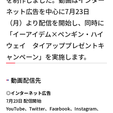
を制作しました。動画はインター
ネット広告を中心に7月23日
（月）より配信を開始し、同時に
「イーアイデム×ペンギン・ハイ
ウェイ タイアッププレゼントキ
ャンペーン」を実施します。
動画配信先
◎インターネット広告
7月23日 配信開始
YouTube、Twitter、Facebook、Instagram、