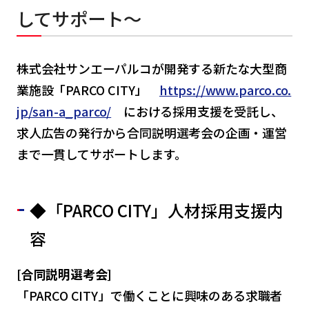
してサポート～
株式会社サンエーパルコが開発する新たな大型商
業施設「PARCO CITY」
https://www.parco.co.
jp/san-a_parco/
における採用支援を受託し、
求人広告の発行から合同説明選考会の企画・運営
まで一貫してサポートします。
◆「PARCO CITY」人材採用支援内
容
[合同説明選考会]
「PARCO CITY」で働くことに興味のある求職者