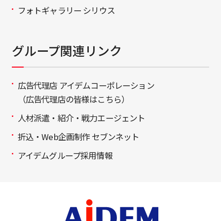
フォトギャラリー シリウス
グループ関連リンク
広告代理店 アイデムコーポレーション
（広告代理店の皆様はこちら）
人材派遣・紹介・戦力エージェント
折込・Web企画制作 セブンネット
アイデムグループ採用情報