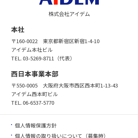
株式会社アイデム
本社
〒160-0022 東京都新宿区新宿1-4-10
アイデム本社ビル
TEL.
03-5269-8711（代表）
西日本事業本部
〒550-0005 大阪府大阪市西区西本町1-13-43
アイデム西本町ビル
TEL.
06-6537-5770
個人情報保護方針
個人情報の取り扱いについて（募集時）