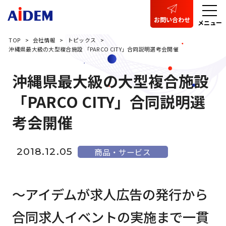
お問い合わせ
メニュー
TOP
会社情報
トピックス
沖縄県最大級の大型複合施設 「PARCO CITY」合同説明選考会開催
沖縄県最大級の大型複合施設
「PARCO CITY」合同説明選
考会開催
2018.12.05
商品・サービス
～アイデムが求人広告の発行から
合同求人イベントの実施まで一貫