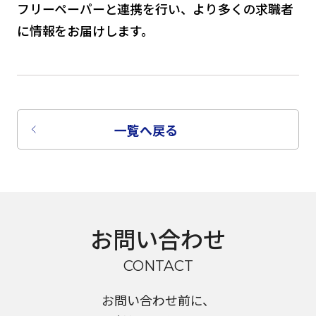
フリーペーパーと連携を行い、より多くの求職者
に情報をお届けします。
一覧へ戻る
お問い合わせ
CONTACT
お問い合わせ前に、