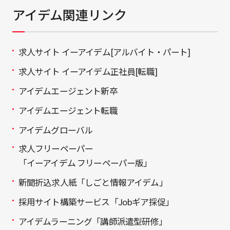
アイデム関連リンク
求人サイト イーアイデム[アルバイト・パート]
求人サイト イーアイデム正社員[転職]
アイデムエージェント新卒
アイデムエージェント転職
アイデムグローバル
求人フリーペーパー
「イーアイデム フリーペーパー版」
新聞折込求人紙「しごと情報アイデム」
採用サイト構築サービス「Jobギア採促」
アイデムラーニング「講師派遣型研修」