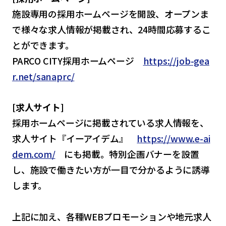
施設専用の採用ホームページを開設、オープンま
で様々な求人情報が掲載され、24時間応募するこ
とができます。
PARCO CITY採用ホームページ
https://job-gea
r.net/sanaprc/
[求人サイト]
採用ホームページに掲載されている求人情報を、
求人サイト『イーアイデム』
https://www.e-ai
dem.com/
にも掲載。特別企画バナーを設置
し、施設で働きたい方が一目で分かるように誘導
します。
上記に加え、各種WEBプロモーションや地元求人