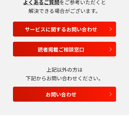
よくあるご質問
をご参考いただくと
解決できる場合がございます。
言語を選択
サービスに関するお問い合わせ
日本語
読者掲載ご相談窓口
English
上記以外の方は
Tiếng Việt
下記からお問い合わせください。
お問い合わせ