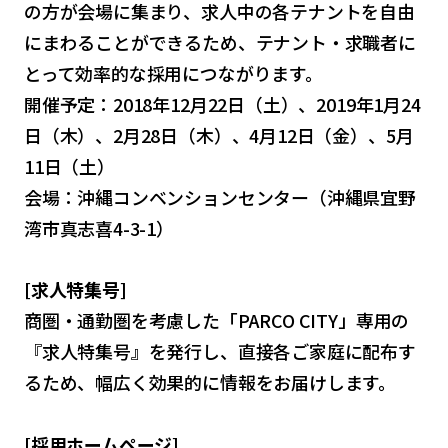
の方が会場に集まり、求人中の各テナントを自由
にまわることができるため、テナント・求職者に
とって効率的な採用につながります。
開催予定：2018年12月22日（土）、2019年1月24
日（木）、2月28日（木）、4月12日（金）、5月
11日（土）
会場：沖縄コンベンションセンター（沖縄県宜野
湾市真志喜4-3-1）
[求人特集号]
商圏・通勤圏を考慮した「PARCO CITY」専用の
『求人特集号』を発行し、直接各ご家庭に配布す
るため、幅広く効果的に情報をお届けします。
[採用ホームページ]