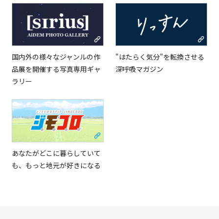
国内外の様々なジャンルの作
"はたらく気分"を転換させる
品展を開催する写真専用ギャ
深呼吸マガジン
ラリー
あなたがどこに暮らしていて
も、もっと地元が好きになる