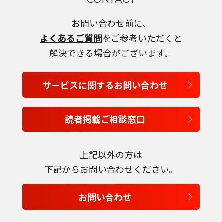
お問い合わせ前に、
よくあるご質問
をご参考いただくと
解決できる場合がございます。
サービスに関するお問い合わせ
読者掲載ご相談窓口
上記以外の方は
下記からお問い合わせください。
お問い合わせ