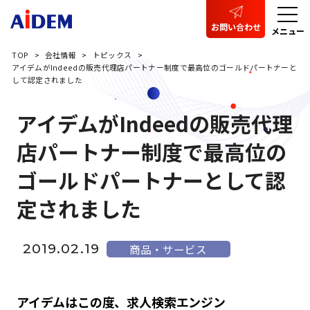
お問い合わせ
メニュー
TOP
会社情報
トピックス
アイデムがIndeedの販売代理店パートナー制度で最高位のゴールドパートナーと
して認定されました
アイデムがIndeedの販売代理
店パートナー制度で最高位の
ゴールドパートナーとして認
定されました
2019.02.19
商品・サービス
アイデムはこの度、求人検索エンジン