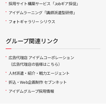
採用サイト構築サービス「Jobギア採促」
アイデムラーニング「講師派遣型研修」
フォトギャラリー シリウス
グループ関連リンク
広告代理店 アイデムコーポレーション
（広告代理店の皆様はこちら）
人材派遣・紹介・戦力エージェント
折込・Web企画制作 セブンネット
アイデムグループ採用情報