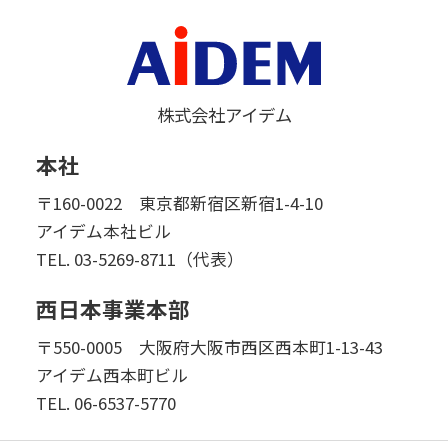
株式会社アイデム
本社
〒160-0022 東京都新宿区新宿1-4-10
アイデム本社ビル
TEL.
03-5269-8711（代表）
西日本事業本部
〒550-0005 大阪府大阪市西区西本町1-13-43
アイデム西本町ビル
TEL.
06-6537-5770