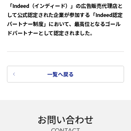
「Indeed（インディード）」の広告販売代理店と
して公式認定された企業が参加する「Indeed認定
パートナー制度」において、最高位となるゴール
ドパートナーとして認定されました。
一覧へ戻る
お問い合わせ
CONTACT