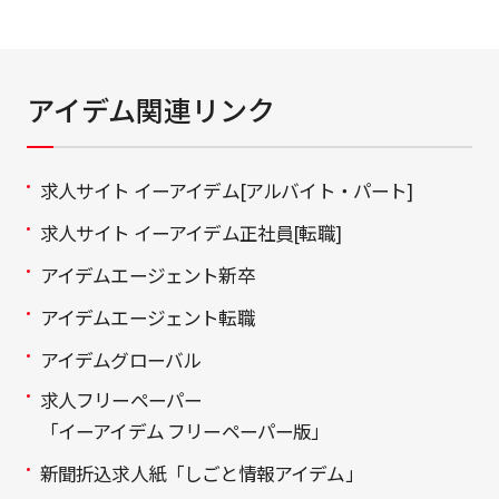
English
Tiếng Việt
アイデム関連リンク
求人サイト イーアイデム[アルバイト・パート]
求人サイト イーアイデム正社員[転職]
アイデムエージェント新卒
アイデムエージェント転職
アイデムグローバル
求人フリーペーパー
「イーアイデム フリーペーパー版」
新聞折込求人紙「しごと情報アイデム」