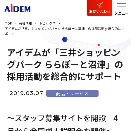
お問い合わせ
メニュー
TOP
会社情報
トピックス
アイデムが「三井ショッピングパーク ららぽーと沼津」の採用活動を総合的にサ
ポート
アイデムが「三井ショッピン
グパーク ららぽーと沼津」の
採用活動を総合的にサポート
2019.03.07
商品・サービス
～スタッフ募集サイトを開設 4