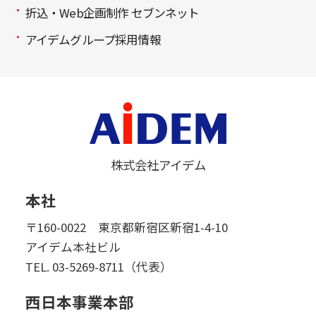
折込・Web企画制作 セブンネット
アイデムグループ採用情報
株式会社アイデム
本社
〒160-0022 東京都新宿区新宿1-4-10
アイデム本社ビル
TEL.
03-5269-8711（代表）
西日本事業本部