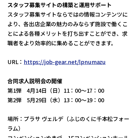
スタッフ募集サイトの構築と運用サポート
スタッフ募集サイトならではの情報コンテンツに
より、各出店企業の魅力のみならず施設で働くこ
とによる各種メリットを打ち出すことができ、求
職者をより効率的に集めることができます。
URL：
https://job-gear.net/lpnumazu
合同求人説明会の開催
第1弾 4月14日（日）11：00～17：00
第2弾 5月29日（水）13：00～19：00
場所：プラサ ヴェルデ（ふじのくに千本松フォー
ラム）
コンベンションぬまづ 1Fコンベンションホール