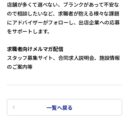
店舗が多くて選べない、ブランクがあって不安な
ので相談したいなど、求職者が抱える様々な課題
にアドバイザーがフォローし、出店企業への応募
をサポートします。
求職者向けメルマガ配信
スタッフ募集サイト、合同求人説明会、施設情報
のご案内等
一覧へ戻る