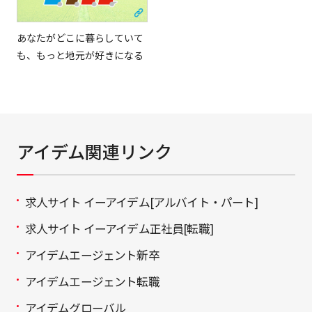
あなたがどこに暮らしていて
も、もっと地元が好きになる
アイデム関連リンク
求人サイト イーアイデム[アルバイト・パート]
求人サイト イーアイデム正社員[転職]
アイデムエージェント新卒
アイデムエージェント転職
アイデムグローバル