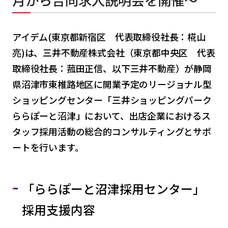
月から合同求人説明会を開催～
アイデム(東京都新宿区 代表取締役社長：椛山
亮)は、三井不動産株式会社（東京都中央区 代表
取締役社長：菰田正信、以下三井不動産）が静岡
県沼津市東椎路地区に開業予定のリージョナル型
ショッピングセンター「三井ショッピングパーク
ららぽーと沼津」において、出店企業におけるス
タッフ採用活動の総合的コンサルティングとサポ
ートを行います。
「ららぽーと沼津採用センター」
採用支援内容