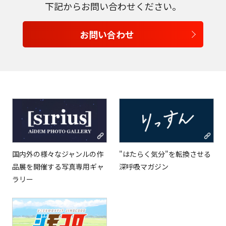
下記からお問い合わせください。
お問い合わせ
国内外の様々なジャンルの作
"はたらく気分"を転換させる
品展を開催する写真専用ギャ
深呼吸マガジン
ラリー