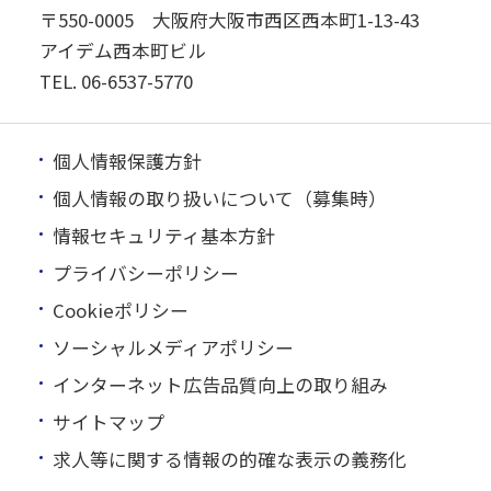
〒550-0005 大阪府大阪市西区西本町1-13-43
アイデム西本町ビル
TEL.
06-6537-5770
個人情報保護方針
個人情報の取り扱いについて（募集時）
情報セキュリティ基本方針
プライバシーポリシー
Cookieポリシー
ソーシャルメディアポリシー
インターネット広告品質向上の取り組み
サイトマップ
求人等に関する情報の的確な表示の義務化