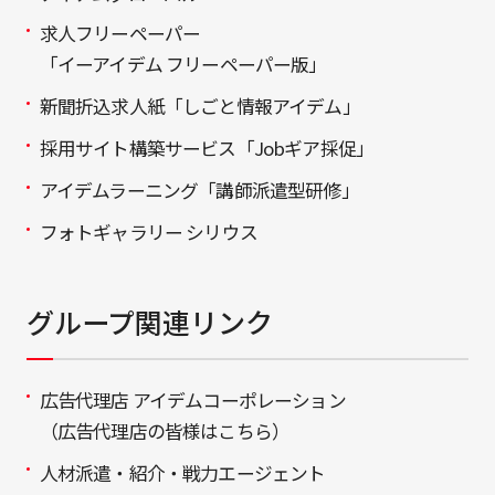
求人フリーペーパー
「イーアイデム フリーペーパー版」
新聞折込求人紙「しごと情報アイデム」
採用サイト構築サービス「Jobギア採促」
アイデムラーニング「講師派遣型研修」
フォトギャラリー シリウス
グループ関連リンク
広告代理店 アイデムコーポレーション
（広告代理店の皆様はこちら）
人材派遣・紹介・戦力エージェント