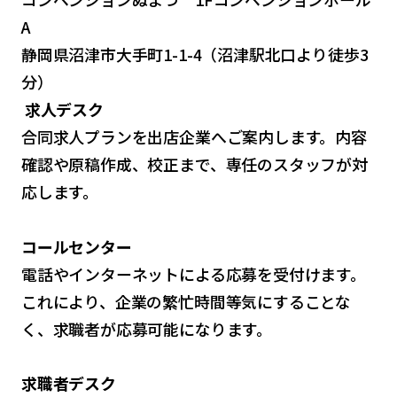
A
静岡県沼津市大手町1-1-4（沼津駅北口より徒歩3
分）
求人デスク
合同求人プランを出店企業へご案内します。内容
確認や原稿作成、校正まで、専任のスタッフが対
応します。
コールセンター
電話やインターネットによる応募を受付けます。
これにより、企業の繁忙時間等気にすることな
く、求職者が応募可能になります。
求職者デスク