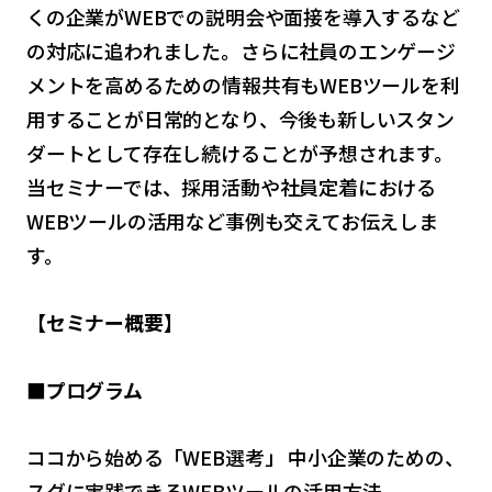
くの企業がWEBでの説明会や面接を導入するなど
の対応に追われました。さらに社員のエンゲージ
メントを高めるための情報共有もWEBツールを利
用することが日常的となり、今後も新しいスタン
ダートとして存在し続けることが予想されます。
当セミナーでは、採用活動や社員定着における
WEBツールの活用など事例も交えてお伝えしま
す。
【セミナー概要】
■プログラム
ココから始める「WEB選考」 中小企業のための、
スグに実践できるWEBツールの活用方法