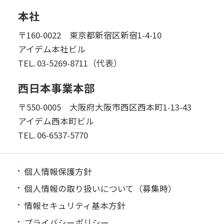
本社
〒160-0022 東京都新宿区新宿1-4-10
アイデム本社ビル
TEL.
03-5269-8711（代表）
西日本事業本部
〒550-0005 大阪府大阪市西区西本町1-13-43
アイデム西本町ビル
TEL.
06-6537-5770
個人情報保護方針
個人情報の取り扱いについて（募集時）
情報セキュリティ基本方針
プライバシーポリシー