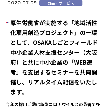
2020.07.09
商品・サービス
厚生労働省が実施する「地域活性
化雇用創造プロジェクト」の一環
として、OSAKAしごとフィールド
中小企業人材支援センター（大阪
府）と共に中小企業の「WEB選
考」を支援するセミナーを共同開
催し、リアルタイム配信をいたし
ます
。
今年の採用活動は新型コロナウイルスの影響で多