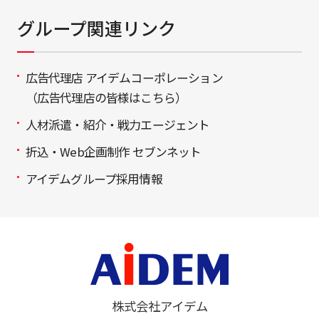
グループ関連リンク
広告代理店 アイデムコーポレーション
（広告代理店の皆様はこちら）
人材派遣・紹介・戦力エージェント
折込・Web企画制作 セブンネット
アイデムグループ採用情報
株式会社アイデム