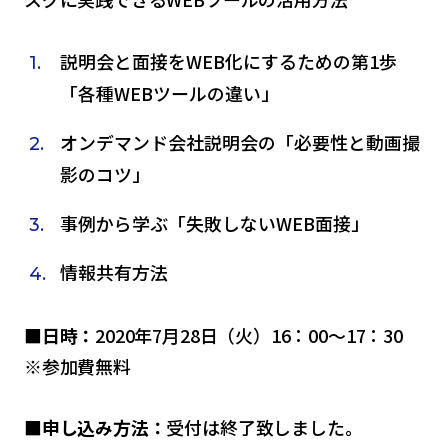
説明会と面接をWEB化にするための第1歩
「各種WEBツールの違い」
オンデマンド会社説明会の「必要性と動画撮
影のコツ」
事例から学ぶ「失敗しないWEB面接」
情報共有方法
■日時：
2020年7月28日（火）16：00～17：30
※参加費無料
■申し込み方法：
受付は終了致しました。