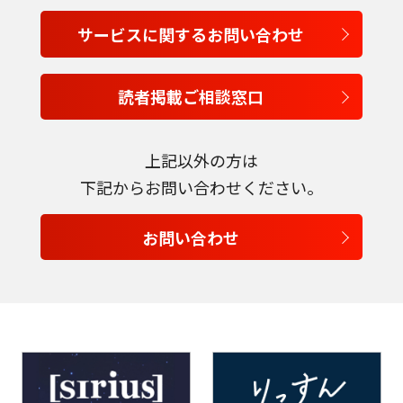
サービスに関するお問い合わせ
言語を選択
読者掲載ご相談窓口
日本語
English
上記以外の方は
下記からお問い合わせください。
Tiếng Việt
お問い合わせ