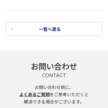
一覧へ戻る
お問い合わせ
CONTACT
お問い合わせ前に、
よくあるご質問
をご参考いただくと
解決できる場合がございます。