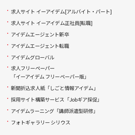
求人サイト イーアイデム[アルバイト・パート]
求人サイト イーアイデム正社員[転職]
アイデムエージェント新卒
アイデムエージェント転職
アイデムグローバル
求人フリーペーパー
「イーアイデム フリーペーパー版」
新聞折込求人紙「しごと情報アイデム」
採用サイト構築サービス「Jobギア採促」
アイデムラーニング「講師派遣型研修」
フォトギャラリー シリウス