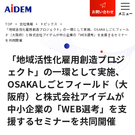
お問い合わせ
メニュー
TOP
会社情報
トピックス
「地域活性化雇用創造プロジェクト」の一環として実施、OSAKAしごとフィール
ド（大阪府）と株式会社アイデムが中小企業の「WEB選考」を支援するセミナー
を共同開催
「地域活性化雇用創造プロジ
ェクト」の一環として実施、
OSAKAしごとフィールド（大
阪府）と株式会社アイデムが
中小企業の「WEB選考」を支
援するセミナーを共同開催