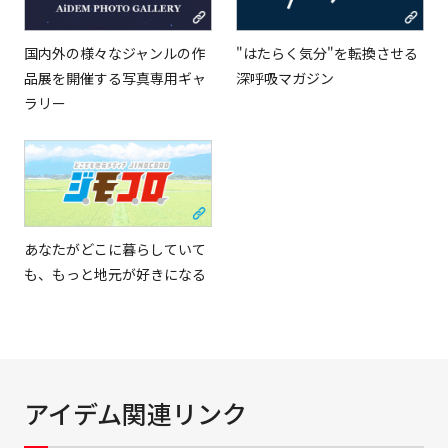
国内外の様々なジャンルの作
"はたらく気分"を転換させる
品展を開催する写真専用ギャ
深呼吸マガジン
ラリー
あなたがどこに暮らしていて
も、もっと地元が好きになる
アイデム関連リンク