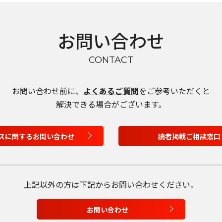
お問い合わせ
CONTACT
お問い合わせ前に、
よくあるご質問
をご参考いただくと
解決できる場合がございます。
言語を選択
スに関するお問い合わせ
読者掲載ご相談窓口
日本語
English
上記以外の方は
下記からお問い合わせください。
Tiếng Việt
お問い合わせ