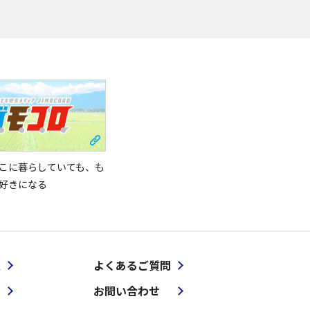
こに暮らしていても、も
好きになる
報
よくあるご質問
お問い合わせ