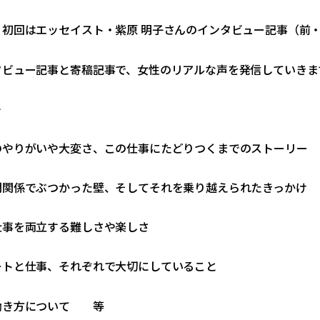
】
初回はエッセイスト・紫原 明子さんのインタビュー記事（前
タビュー記事と寄稿記事で、女性のリアルな声を発信していきま
＞
のやりがいや大変さ、この仕事にたどりつくまでのストーリー
間関係でぶつかった壁、そしてそれを乗り越えられたきっかけ
仕事を両立する難しさや楽しさ
ートと仕事、それぞれで大切にしていること
働き方について 等