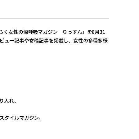
く女性の深呼吸マガジン りっすん」を8月31
ビュー記事や寄稿記事を掲載し、女性の多種多様
り入れ、
スタイルマガジン。