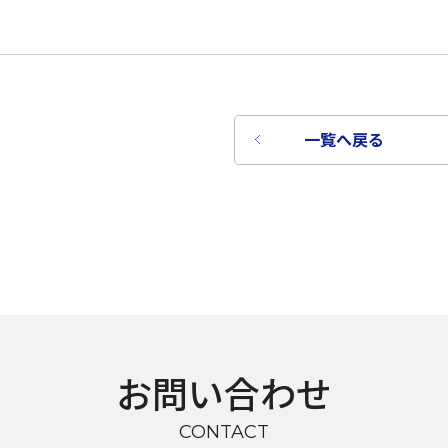
一覧へ戻る
お問い合わせ
言語を選択
CONTACT