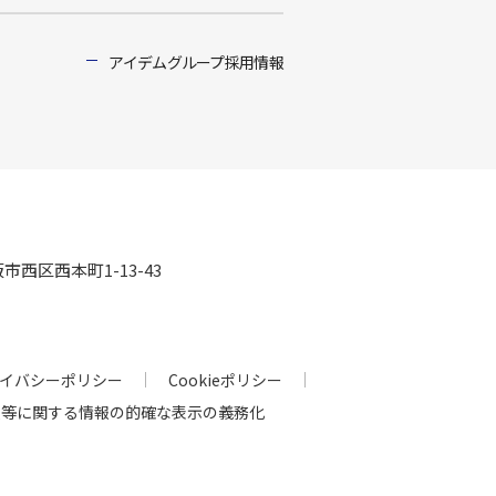
アイデムグループ採用情報
阪市西区西本町1-13-43
イバシーポリシー
Cookieポリシー
人等に関する情報の的確な表示の義務化