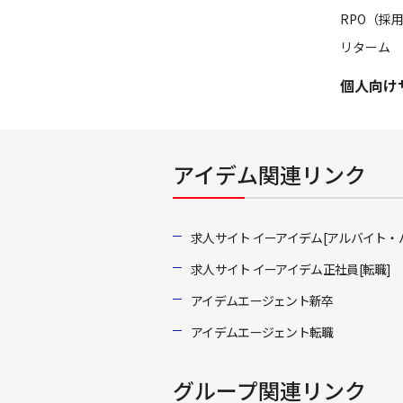
RPO（採
リターム
個人向け
アイデム関連リンク
求人サイト イーアイデム[アルバイト・
求人サイト イーアイデム正社員[転職]
アイデムエージェント新卒
アイデムエージェント転職
グループ関連リンク