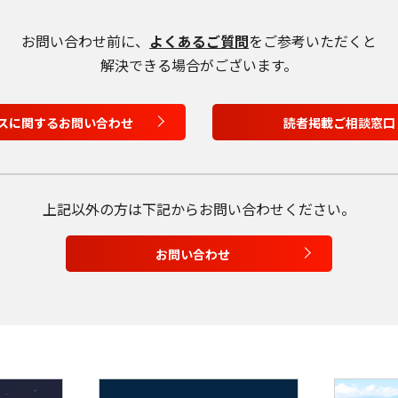
日本語
お問い合わせ前に、
よくあるご質問
をご参考いただくと
English
解決できる場合がございます。
Tiếng Việt
スに関するお問い合わせ
読者掲載ご相談窓口
上記以外の方は
下記からお問い合わせください。
お問い合わせ