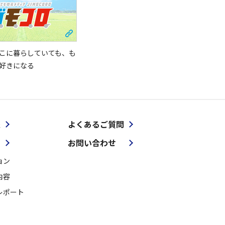
こに暮らしていても、も
好きになる
報
よくあるご質問
お問い合わせ
ョン
内容
レポート