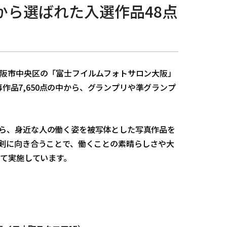
から選ばれた入選作品48点
阪市中央区の「富士フイルムフォトサロン大阪」
募作品7,650点の中から、グランプリや準グランプ
ら、身近な人の働く姿を被写体とした写真作品を
真剣に向き合うことで、働くことの素晴らしさや大
して実施しています。