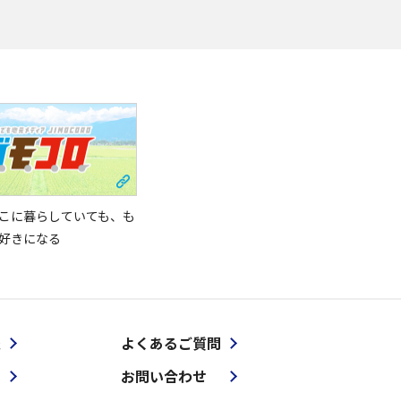
こに暮らしていても、も
好きになる
報
よくあるご質問
お問い合わせ