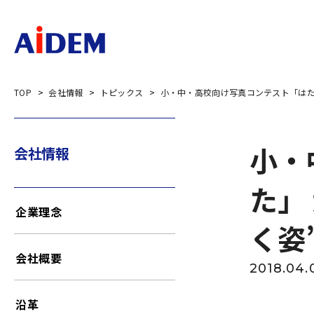
TOP
会社情報
トピックス
小・中・高校向け写真コンテスト「はた
小・
会社情報
た」
企業理念
く姿
会社概要
2018.04.
沿革