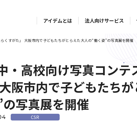
アイデムとは
法人向けサービス
らくすがた」 大阪市内で子どもたちがとらえた大人の“働く姿”の写真展を開催
中・高校向け写真コンテ
 大阪市内で子どもたちが
”の写真展を開催
04
CSR