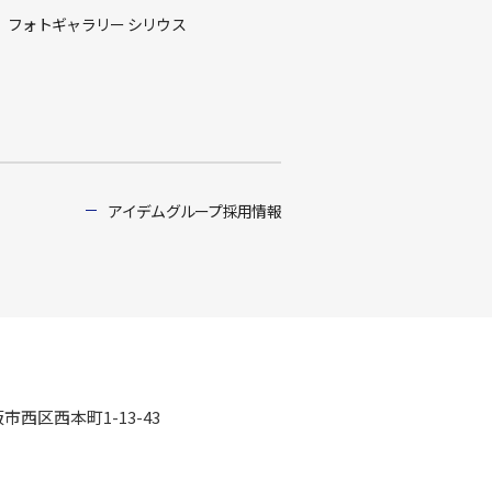
フォトギャラリー シリウス
アイデムグループ採用情報
阪市西区西本町1-13-43