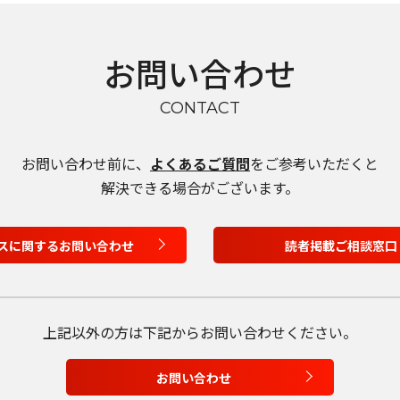
お問い合わせ
CONTACT
お問い合わせ前に、
よくあるご質問
をご参考いただくと
解決できる場合がございます。
言語を選択
スに関するお問い合わせ
読者掲載ご相談窓口
日本語
English
上記以外の方は
下記からお問い合わせください。
Tiếng Việt
お問い合わせ