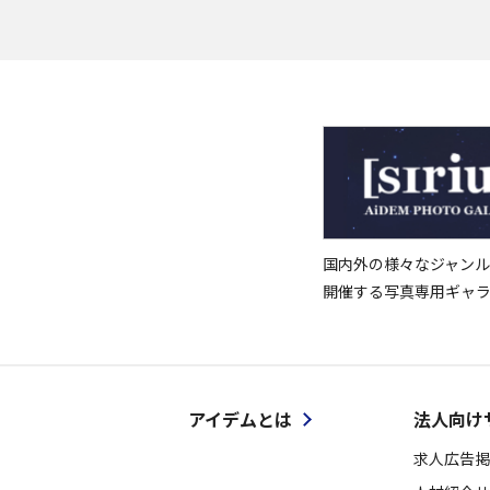
国内外の様々なジャンル
開催する写真専用ギャ
アイデムとは
法人向け
求人広告掲