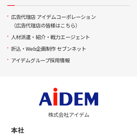
広告代理店 アイデムコーポレーション
（広告代理店の皆様はこちら）
人材派遣・紹介・戦力エージェント
折込・Web企画制作 セブンネット
アイデムグループ採用情報
株式会社アイデム
本社