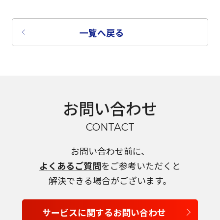
一覧へ戻る
お問い合わせ
CONTACT
お問い合わせ前に、
よくあるご質問
をご参考いただくと
解決できる場合がございます。
サービスに関するお問い合わせ