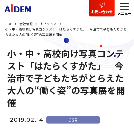
お問い合わせ
メニュー
TOP
会社情報
トピックス
小・中・高校向け写真コンテスト「はたらくすがた」 今治市で子どもたちがと
らえた大人の“働く姿”の写真展を開催
小・中・高校向け写真コンテ
スト「はたらくすがた」 今
治市で子どもたちがとらえた
大人の“働く姿”の写真展を開
催
2019.02.14
CSR