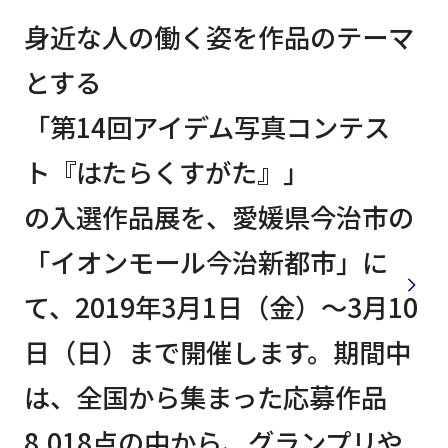
身近な人の働く姿を作品のテーマ
とする
「第14回アイデム写真コンテス
ト『はたらくすがた』」
の入選作品展を、愛媛県今治市の
「イオンモール今治新都市」に
て、2019年3月1日（金）～3月10
日（日）まで開催します。期間中
は、全国から集まった応募作品
8,018点の中から、グランプリや