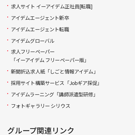
求人サイト イーアイデム正社員[転職]
アイデムエージェント新卒
アイデムエージェント転職
アイデムグローバル
求人フリーペーパー
「イーアイデム フリーペーパー版」
新聞折込求人紙「しごと情報アイデム」
採用サイト構築サービス「Jobギア採促」
アイデムラーニング「講師派遣型研修」
フォトギャラリー シリウス
グループ関連リンク