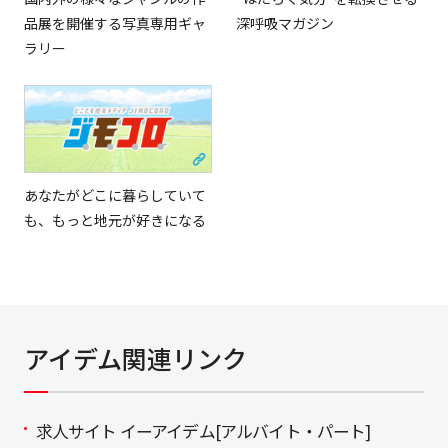
品展を開催する写真専用ギャ
深呼吸マガジン
ラリー
あなたがどこに暮らしていて
も、もっと地元が好きになる
アイデム関連リンク
求人サイト イーアイデム[アルバイト・パート]