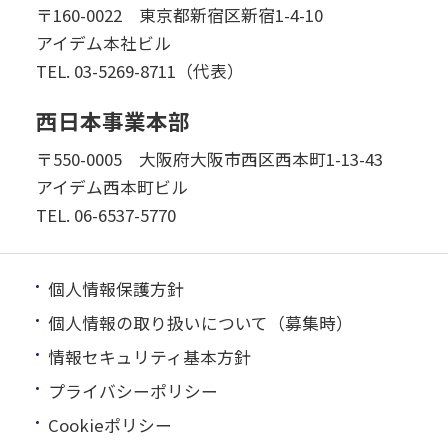
〒160-0022 東京都新宿区新宿1-4-10
アイデム本社ビル
TEL.
03-5269-8711（代表）
西日本事業本部
〒550-0005 大阪府大阪市西区西本町1-13-43
アイデム西本町ビル
TEL.
06-6537-5770
個人情報保護方針
個人情報の取り扱いについて（募集時）
情報セキュリティ基本方針
プライバシーポリシー
Cookieポリシー