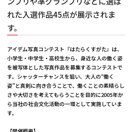
ンプリや準グランプリなどに選ば
れた入選作品45点が展示されま
す。
アイデム写真コンテスト『はたらくすがた』は、
小学生・中学生・高校生から、身近な人の働く姿
を被写体とした写真作品を募集するコンテストで
す。シャッターチャンスを狙い、大人の“働く
姿”と真剣に向き合うことで、働くことの素晴らし
さや大切さを考えてもらうことを目的に2005年か
ら当社の社会文化活動の一環として実施していま
す。
【開催概要】