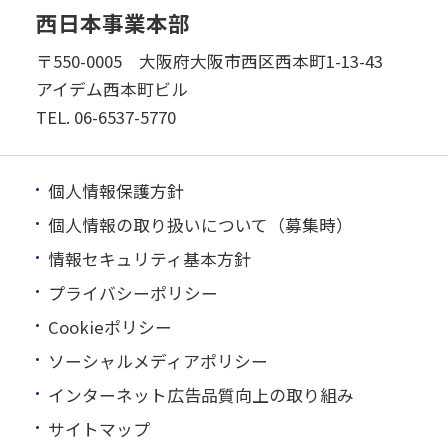
西日本事業本部
〒550-0005 大阪府大阪市西区西本町1-13-43
アイデム西本町ビル
TEL.
06-6537-5770
個人情報保護方針
個人情報の取り扱いについて（募集時）
情報セキュリティ基本方針
プライバシーポリシー
Cookieポリシー
ソーシャルメディアポリシー
インターネット広告品質向上の取り組み
サイトマップ