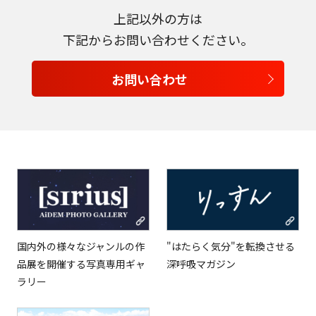
上記以外の方は
日本語
下記からお問い合わせください。
English
お問い合わせ
Tiếng Việt
国内外の様々なジャンルの作
"はたらく気分"を転換させる
品展を開催する写真専用ギャ
深呼吸マガジン
ラリー