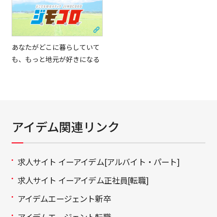
あなたがどこに暮らしていて
も、もっと地元が好きになる
アイデム関連リンク
求人サイト イーアイデム[アルバイト・パート]
求人サイト イーアイデム正社員[転職]
アイデムエージェント新卒
アイデムエージェント転職