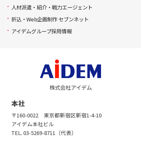
人材派遣・紹介・戦力エージェント
折込・Web企画制作 セブンネット
アイデムグループ採用情報
株式会社アイデム
本社
〒160-0022 東京都新宿区新宿1-4-10
アイデム本社ビル
TEL.
03-5269-8711（代表）