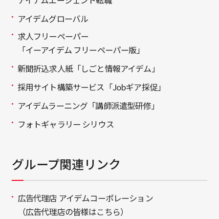
アイデムグローバル
求人フリーペーパー
「イーアイデム フリーペーパー版」
新聞折込求人紙「しごと情報アイデム」
採用サイト構築サービス「Jobギア採促」
アイデムラーニング「講師派遣型研修」
フォトギャラリー シリウス
グループ関連リンク
広告代理店 アイデムコーポレーション
（広告代理店の皆様はこちら）