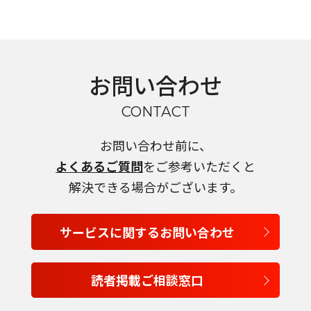
お問い合わせ
CONTACT
お問い合わせ前に、
よくあるご質問
をご参考いただくと
解決できる場合がございます。
サービスに関するお問い合わせ
読者掲載ご相談窓口
言語を選択