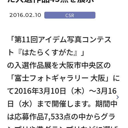
2016.02.10
CSR
「第11回アイデム写真コンテス
ト『はたらくすがた』」
の入選作品展を大阪市中央区の
「富士フォトギャラリー 大阪」に
て2016年3月10日（木）～3月16
日（水）まで開催します。期間中
は応募作品7,533点の中からグラ