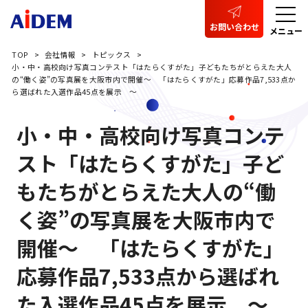
お問い合わせ
メニュー
TOP
会社情報
トピックス
小・中・高校向け写真コンテスト「はたらくすがた」子どもたちがとらえた大人
の“働く姿”の写真展を大阪市内で開催～ 「はたらくすがた」応募作品7,533点か
ら選ばれた入選作品45点を展示 ～
小・中・高校向け写真コンテ
スト「はたらくすがた」子ど
もたちがとらえた大人の“働
く姿”の写真展を大阪市内で
開催～ 「はたらくすがた」
応募作品7,533点から選ばれ
た入選作品45点を展示 ～